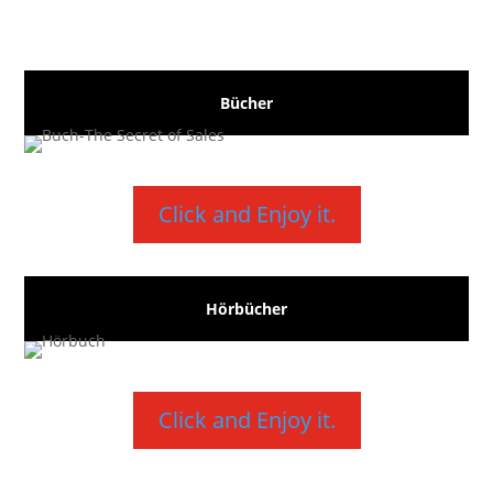
Bücher
Click and Enjoy it.
Hörbücher
Click and Enjoy it.