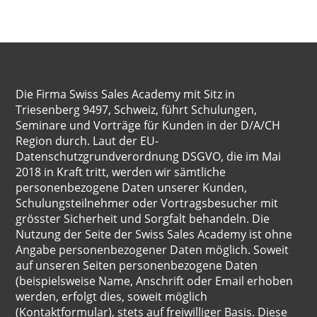
Die Firma Swiss Sales Academy mit Sitz in
Triesenberg 9497, Schweiz, führt Schulungen,
Seminare und Vorträge für Kunden in der D/A/CH
Region durch. Laut der EU-
Datenschutzgrundverordnung DSGVO, die im Mai
2018 in Kraft tritt, werden wir sämtliche
personenbezogene Daten unserer Kunden,
Schulungsteilnehmer oder Vortragsbesucher mit
grösster Sicherheit und Sorgfalt behandeln. Die
Nutzung der Seite der Swiss Sales Academy ist ohne
Angabe personenbezogener Daten möglich. Soweit
auf unseren Seiten personenbezogene Daten
(beispielsweise Name, Anschrift oder Email erhoben
werden, erfolgt dies, soweit möglich
(Kontaktformular), stets auf freiwilliger Basis. Diese