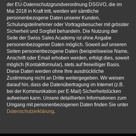
der EU-Datenschutzgrundverordnung DSGVO, die im
Mai 2018 in Kraft tritt, werden wir sämtliche
personenbezogene Daten unserer Kunden,
Schulungsteilnehmer oder Vortragsbesucher mit grösster
Sicherheit und Sorgfalt behandeln. Die Nutzung der
Seite der Swiss Sales Academy ist ohne Angabe
personenbezogener Daten möglich. Soweit auf unseren
Seiten personenbezogene Daten (beispielsweise Name,
Anschrift oder Email erhoben werden, erfolgt dies, soweit
möglich (Kontaktformular), stets auf freiwilliger Basis.
Diese Daten werden ohne Ihre ausdrückliche
Zustimmung nicht an Dritte weitergegeben. Wir weisen
darauf hin, dass die Datenübertragung im Internet (z.B.
bei der Kommunikation per E-Mail) Sicherheitslücken
aufweisen kann. Unsere detaillierten Informationen zum
Umgang mit personenbezogenen Daten finden Sie unter
Datenschutzerklärung
.