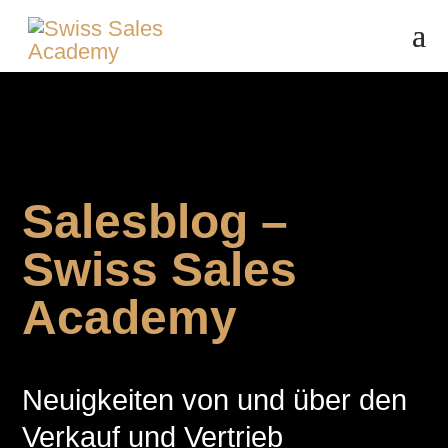
Salesblog –
Swiss Sales
Academy
Neuigkeiten von und über den
Verkauf und Vertrieb