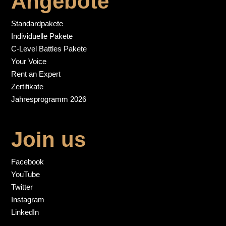
Angebote
Standardpakete
Individuelle Pakete
C-Level Battles Pakete
Your Voice
Rent an Expert
Zertifikate
Jahresprogramm 2026
Join us
Facebook
YouTube
Twitter
Instagram
LinkedIn