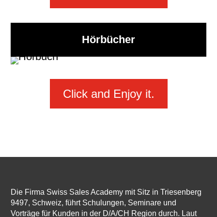
Hörbücher
Click and Enjoy it.
Die Firma Swiss Sales Academy mit Sitz in Triesenberg
9497, Schweiz, führt Schulungen, Seminare und
Vorträge für Kunden in der D/A/CH Region durch. Laut