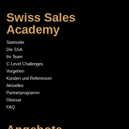
Swiss Sales
Academy
Startseite
Die SSA
Ihr Team
C-Level Challenges
Vorgehen
Kunden und Referenzen
Aktuelles
Partnerprogramm
Glossar
FAQ