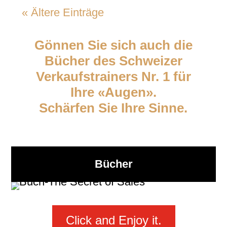
« Ältere Einträge
Gönnen Sie sich auch die
Bücher des Schweizer
Verkaufstrainers Nr. 1 für
Ihre «Augen».
Schärfen Sie Ihre Sinne.
Bücher
Click and Enjoy it.