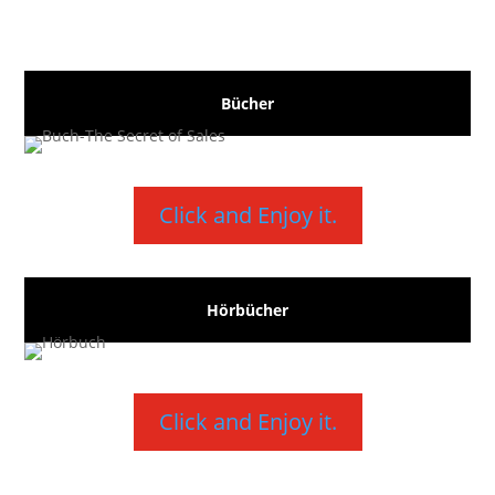
Bücher
Click and Enjoy it.
Hörbücher
Click and Enjoy it.