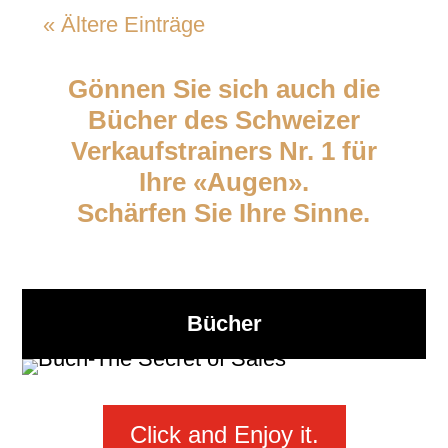
« Ältere Einträge
Gönnen Sie sich auch die
Bücher des Schweizer
Verkaufstrainers Nr. 1 für
Ihre «Augen».
Schärfen Sie Ihre Sinne.
Bücher
Click and Enjoy it.