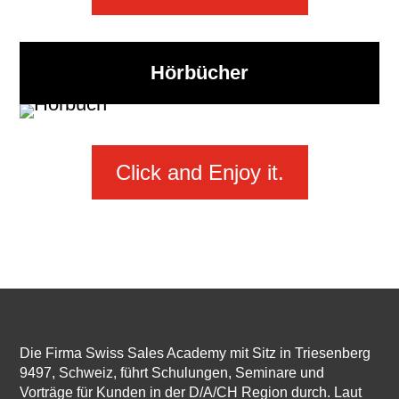
Hörbücher
Click and Enjoy it.
Die Firma Swiss Sales Academy mit Sitz in Triesenberg
9497, Schweiz, führt Schulungen, Seminare und
Vorträge für Kunden in der D/A/CH Region durch. Laut