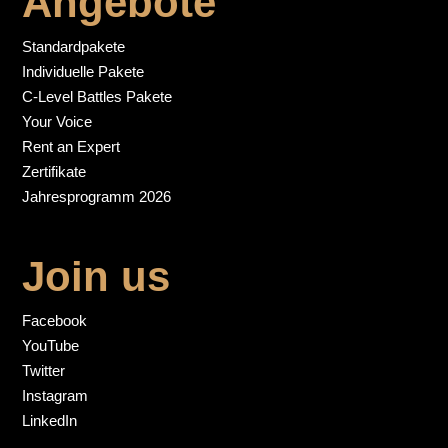
Angebote
Standardpakete
Individuelle Pakete
C-Level Battles Pakete
Your Voice
Rent an Expert
Zertifikate
Jahresprogramm 2026
Join us
Facebook
YouTube
Twitter
Instagram
LinkedIn