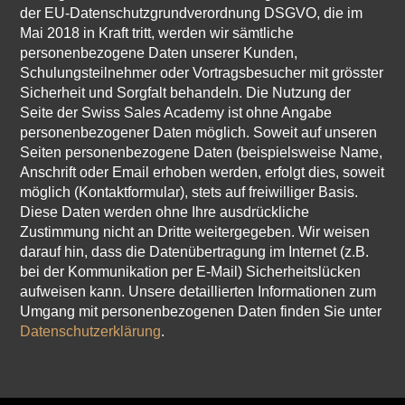
der EU-Datenschutzgrundverordnung DSGVO, die im
Mai 2018 in Kraft tritt, werden wir sämtliche
personenbezogene Daten unserer Kunden,
Schulungsteilnehmer oder Vortragsbesucher mit grösster
Sicherheit und Sorgfalt behandeln. Die Nutzung der
Seite der Swiss Sales Academy ist ohne Angabe
personenbezogener Daten möglich. Soweit auf unseren
Seiten personenbezogene Daten (beispielsweise Name,
Anschrift oder Email erhoben werden, erfolgt dies, soweit
möglich (Kontaktformular), stets auf freiwilliger Basis.
Diese Daten werden ohne Ihre ausdrückliche
Zustimmung nicht an Dritte weitergegeben. Wir weisen
darauf hin, dass die Datenübertragung im Internet (z.B.
bei der Kommunikation per E-Mail) Sicherheitslücken
aufweisen kann. Unsere detaillierten Informationen zum
Umgang mit personenbezogenen Daten finden Sie unter
Datenschutzerklärung
.