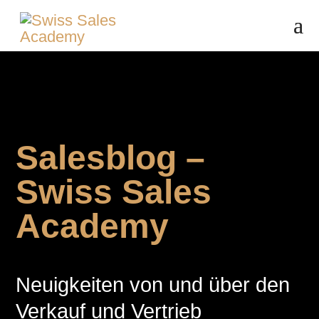
Salesblog –
Swiss Sales
Academy
Neuigkeiten von und über den
Verkauf und Vertrieb