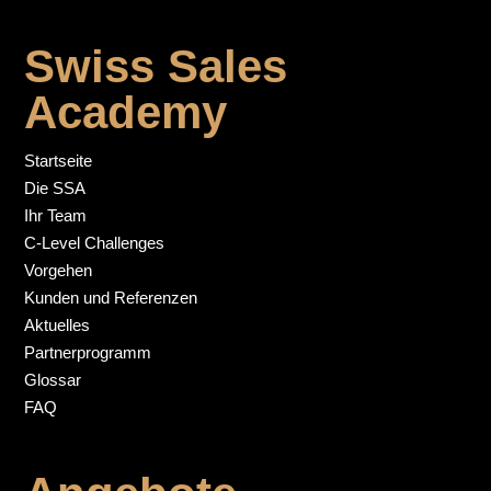
Swiss Sales
Academy
Startseite
Die SSA
Ihr Team
C-Level Challenges
Vorgehen
Kunden und Referenzen
Aktuelles
Partnerprogramm
Glossar
FAQ