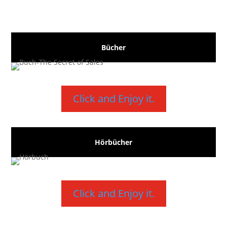
Bücher
Click and Enjoy it.
Hörbücher
Click and Enjoy it.