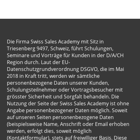
Die Firma Swiss Sales Academy mit Sitz in
Triesenberg 9497, Schweiz, führt Schulungen,
Seminare und Vorträge für Kunden in der D/A/CH
Region durch. Laut der EU-
Datenschutzgrundverordnung DSGVO, die im Mai
2018 in Kraft tritt, werden wir sämtliche
personenbezogene Daten unserer Kunden,
Schulungsteilnehmer oder Vortragsbesucher mit
grösster Sicherheit und Sorgfalt behandeln. Die
Nutzung der Seite der Swiss Sales Academy ist ohne
Angabe personenbezogener Daten möglich. Soweit
auf unseren Seiten personenbezogene Daten
(beispielsweise Name, Anschrift oder Email erhoben
werden, erfolgt dies, soweit möglich
(Kontaktformular), stets auf freiwilliger Basis. Diese