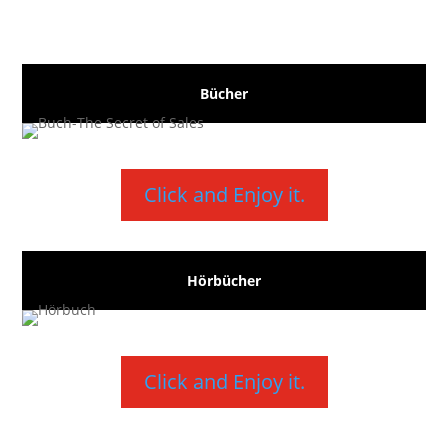
Bücher
Click and Enjoy it.
Hörbücher
Click and Enjoy it.