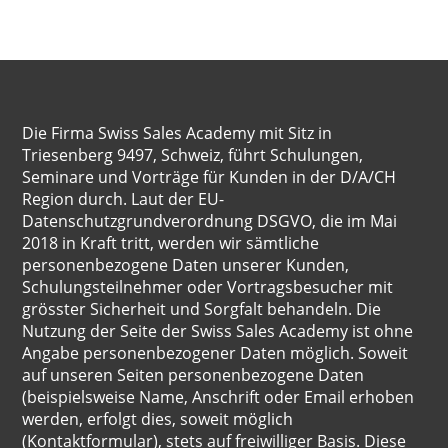
Die Firma Swiss Sales Academy mit Sitz in
Triesenberg 9497, Schweiz, führt Schulungen,
Seminare und Vorträge für Kunden in der D/A/CH
Region durch. Laut der EU-
Datenschutzgrundverordnung DSGVO, die im Mai
2018 in Kraft tritt, werden wir sämtliche
personenbezogene Daten unserer Kunden,
Schulungsteilnehmer oder Vortragsbesucher mit
grösster Sicherheit und Sorgfalt behandeln. Die
Nutzung der Seite der Swiss Sales Academy ist ohne
Angabe personenbezogener Daten möglich. Soweit
auf unseren Seiten personenbezogene Daten
(beispielsweise Name, Anschrift oder Email erhoben
werden, erfolgt dies, soweit möglich
(Kontaktformular), stets auf freiwilliger Basis. Diese