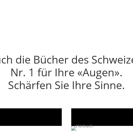
ch die Bücher des Schweiz
Nr. 1 für Ihre «Augen».
Schärfen Sie Ihre Sinne.