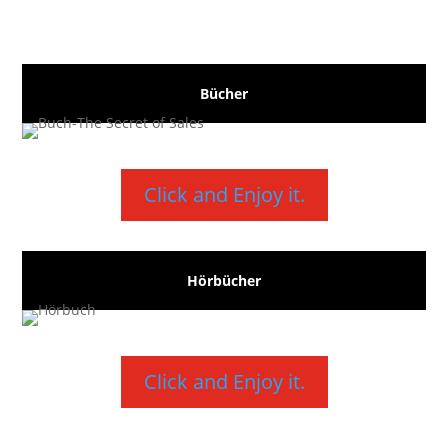
Bücher
Click and Enjoy it.
Hörbücher
Click and Enjoy it.