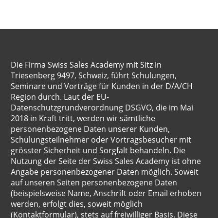
Die Firma Swiss Sales Academy mit Sitz in
Triesenberg 9497, Schweiz, führt Schulungen,
Seminare und Vorträge für Kunden in der D/A/CH
Region durch. Laut der EU-
Datenschutzgrundverordnung DSGVO, die im Mai
2018 in Kraft tritt, werden wir sämtliche
personenbezogene Daten unserer Kunden,
Schulungsteilnehmer oder Vortragsbesucher mit
grösster Sicherheit und Sorgfalt behandeln. Die
Nutzung der Seite der Swiss Sales Academy ist ohne
Angabe personenbezogener Daten möglich. Soweit
auf unseren Seiten personenbezogene Daten
(beispielsweise Name, Anschrift oder Email erhoben
werden, erfolgt dies, soweit möglich
(Kontaktformular), stets auf freiwilliger Basis. Diese