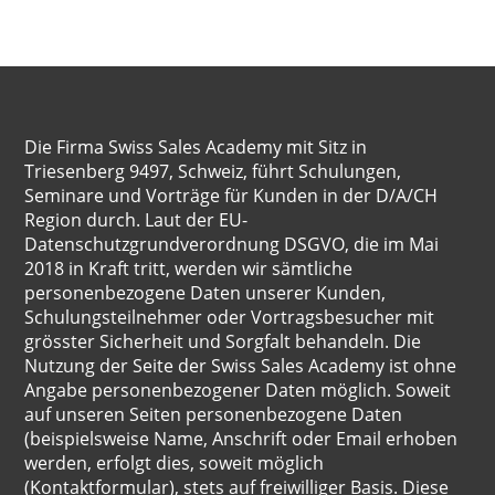
Die Firma Swiss Sales Academy mit Sitz in
Triesenberg 9497, Schweiz, führt Schulungen,
Seminare und Vorträge für Kunden in der D/A/CH
Region durch. Laut der EU-
Datenschutzgrundverordnung DSGVO, die im Mai
2018 in Kraft tritt, werden wir sämtliche
personenbezogene Daten unserer Kunden,
Schulungsteilnehmer oder Vortragsbesucher mit
grösster Sicherheit und Sorgfalt behandeln. Die
Nutzung der Seite der Swiss Sales Academy ist ohne
Angabe personenbezogener Daten möglich. Soweit
auf unseren Seiten personenbezogene Daten
(beispielsweise Name, Anschrift oder Email erhoben
werden, erfolgt dies, soweit möglich
(Kontaktformular), stets auf freiwilliger Basis. Diese