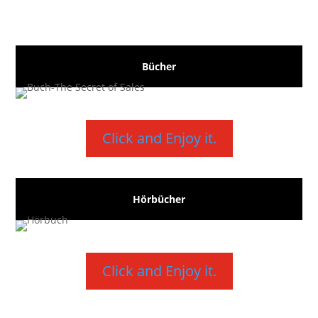
Bücher
Click and Enjoy it.
Hörbücher
Click and Enjoy it.