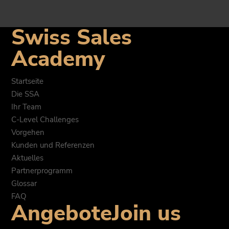
Swiss Sales
Academy
Startseite
Die SSA
Ihr Team
C-Level Challenges
Vorgehen
Kunden und Referenzen
Aktuelles
Partnerprogramm
Glossar
FAQ
Angebote
Join us