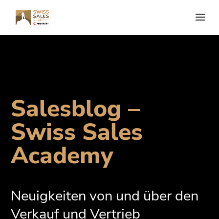
Salesblog –
Swiss Sales
Academy
Neuigkeiten von und über den
Verkauf und Vertrieb