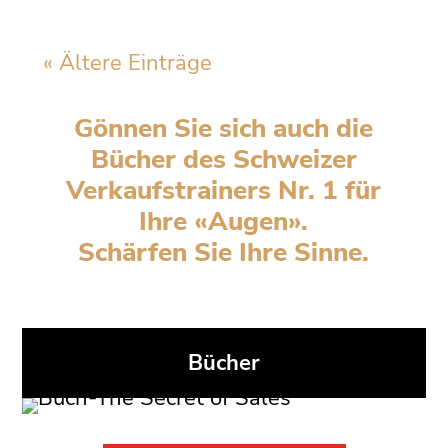
« Ältere Einträge
Gönnen Sie sich auch die
Bücher des Schweizer
Verkaufstrainers Nr. 1 für
Ihre «Augen».
Schärfen Sie Ihre Sinne.
Bücher