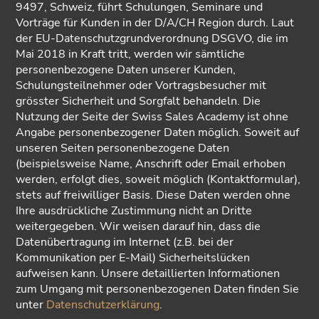
9497, Schweiz, führt Schulungen, Seminare und
Vorträge für Kunden in der D/A/CH Region durch. Laut
der EU-Datenschutzgrundverordnung DSGVO, die im
Mai 2018 in Kraft tritt, werden wir sämtliche
personenbezogene Daten unserer Kunden,
Schulungsteilnehmer oder Vortragsbesucher mit
grösster Sicherheit und Sorgfalt behandeln. Die
Nutzung der Seite der Swiss Sales Academy ist ohne
Angabe personenbezogener Daten möglich. Soweit auf
unseren Seiten personenbezogene Daten
(beispielsweise Name, Anschrift oder Email erhoben
werden, erfolgt dies, soweit möglich (Kontaktformular),
stets auf freiwilliger Basis. Diese Daten werden ohne
Ihre ausdrückliche Zustimmung nicht an Dritte
weitergegeben. Wir weisen darauf hin, dass die
Datenübertragung im Internet (z.B. bei der
Kommunikation per E-Mail) Sicherheitslücken
aufweisen kann. Unsere detaillierten Informationen
zum Umgang mit personenbezogenen Daten finden Sie
unter
Datenschutzerklärung
.