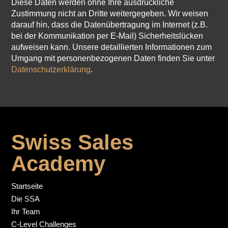
Diese Daten werden ohne Ihre ausdrückliche
Zustimmung nicht an Dritte weitergegeben. Wir weisen
darauf hin, dass die Datenübertragung im Internet (z.B.
bei der Kommunikation per E-Mail) Sicherheitslücken
aufweisen kann. Unsere detaillierten Informationen zum
Umgang mit personenbezogenen Daten finden Sie unter
Datenschutzerklärung
.
Swiss Sales
Academy
Startseite
Die SSA
Ihr Team
C-Level Challenges