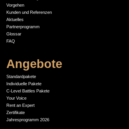
Vorgehen
Kunden und Referenzen
Aktuelles
Partnerprogramm
Glossar
FAQ
Angebote
Standardpakete
Individuelle Pakete
C-Level Battles Pakete
Your Voice
Rent an Expert
Zertifikate
Jahresprogramm 2026