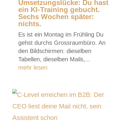
Umsetzungslücke: Du hast
ein KI-Training gebucht.
Sechs Wochen später:
nichts.
Es ist ein Montag im Frühling Du
gehst durchs Grossraumbüro. An
den Bildschirmen: dieselben
Tabellen, dieselben Mails,...
mehr lesen