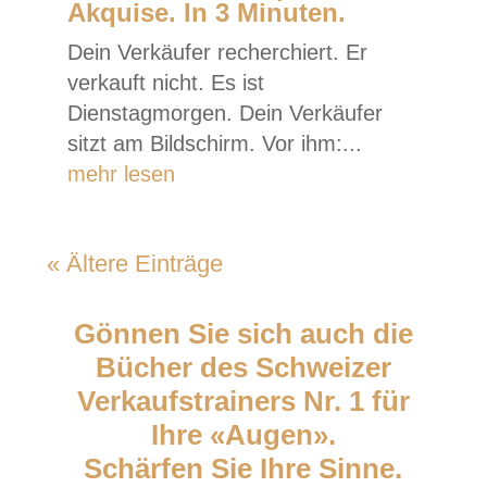
Akquise. In 3 Minuten.
Dein Verkäufer recherchiert. Er
verkauft nicht. Es ist
Dienstagmorgen. Dein Verkäufer
sitzt am Bildschirm. Vor ihm:...
mehr lesen
« Ältere Einträge
Gönnen Sie sich auch die
Bücher des Schweizer
Verkaufstrainers Nr. 1 für
Ihre «Augen».
Schärfen Sie Ihre Sinne.