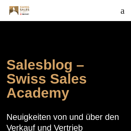
Salesblog –
Swiss Sales
Academy
Neuigkeiten von und über den
Verkauf und Vertrieb