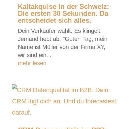
Kaltakquise in der Schweiz:
Die ersten 30 Sekunden. Da
entscheidet sich alles.
Dein Verkäufer wählt. Es klingelt.
Jemand hebt ab. "Guten Tag, mein
Name ist Müller von der Firma XY,
wir sind ein...
mehr lesen