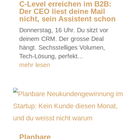
C-Level erreichen im B2B:
Der CEO liest deine Mail
nicht, sein Assistent schon
Donnerstag, 16 Uhr. Du sitzt vor
deinem CRM. Der grosse Deal
hängt. Sechsstelliges Volumen,
Tech-Lösung, perfekt...
mehr lesen
Planbare