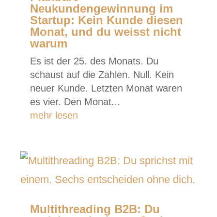
Neukundengewinnung im
Startup: Kein Kunde diesen
Monat, und du weisst nicht
warum
Es ist der 25. des Monats. Du
schaust auf die Zahlen. Null. Kein
neuer Kunde. Letzten Monat waren
es vier. Den Monat...
mehr lesen
Multithreading B2B: Du