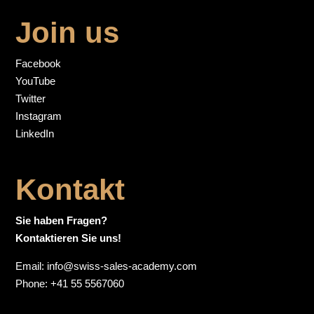
Join us
Facebook
YouTube
Twitter
Instagram
LinkedIn
Kontakt
Sie haben Fragen?
Kontaktieren Sie uns!
Email:
info@swiss-sales-academy.com
Phone:
+41 55 5567060