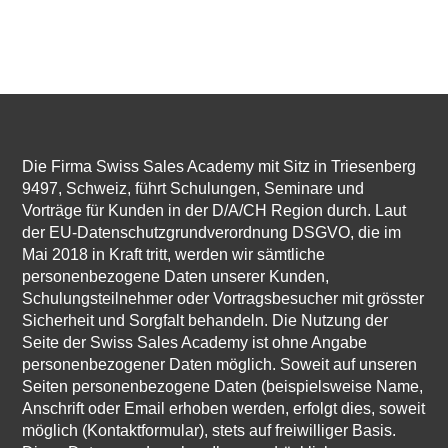
Die Firma Swiss Sales Academy mit Sitz in Triesenberg
9497, Schweiz, führt Schulungen, Seminare und
Vorträge für Kunden in der D/A/CH Region durch. Laut
der EU-Datenschutzgrundverordnung DSGVO, die im
Mai 2018 in Kraft tritt, werden wir sämtliche
personenbezogene Daten unserer Kunden,
Schulungsteilnehmer oder Vortragsbesucher mit grösster
Sicherheit und Sorgfalt behandeln. Die Nutzung der
Seite der Swiss Sales Academy ist ohne Angabe
personenbezogener Daten möglich. Soweit auf unseren
Seiten personenbezogene Daten (beispielsweise Name,
Anschrift oder Email erhoben werden, erfolgt dies, soweit
möglich (Kontaktformular), stets auf freiwilliger Basis.