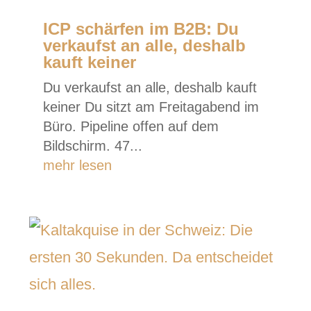
ICP schärfen im B2B: Du
verkaufst an alle, deshalb
kauft keiner
Du verkaufst an alle, deshalb kauft
keiner Du sitzt am Freitagabend im
Büro. Pipeline offen auf dem
Bildschirm. 47...
mehr lesen