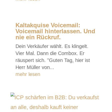
Kaltakquise Voicemail:
Voicemail hinterlassen. Und
nie ein Rückruf.
Dein Verkäufer wählt. Es klingelt.
Vier Mal. Dann die Combox. Er
räuspert sich. "Guten Tag, hier ist
Herr Müller von...
mehr lesen