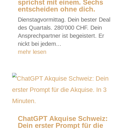
sprichst mit einem. Sechs
entscheiden ohne dich.
Dienstagvormittag. Dein bester Deal
des Quartals. 280'000 CHF. Dein
Ansprechpartner ist begeistert. Er
nickt bei jedem...
mehr lesen
ChatGPT Akquise Schweiz:
Dein erster Prompt für die