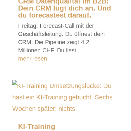
CRM Datenqualität im B2B:
Dein CRM lügt dich an. Und
du forecastest darauf.
Freitag, Forecast-Call mit der
Geschäftsleitung. Du öffnest dein
CRM. Die Pipeline zeigt 4,2
Millionen CHF. Du liest...
mehr lesen
KI-Training