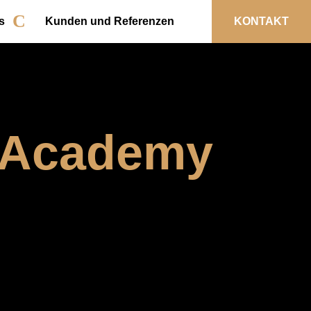
s
Kunden und Referenzen
KONTAKT
s Academy