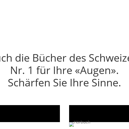
ch die Bücher des Schweiz
Nr. 1 für Ihre «Augen».
Schärfen Sie Ihre Sinne.