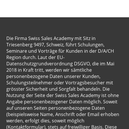
Die Firma Swiss Sales Academy mit Sitz in
Triesenberg 9497, Schweiz, führt Schulungen,
Seminare und Vorträge für Kunden in der D/A/CH
Region durch. Laut der EU-
Datenschutzgrundverordnung DSGVO, die im Mai
2018 in Kraft tritt, werden wir sämtliche
personenbezogene Daten unserer Kunden,
Schulungsteilnehmer oder Vortragsbesucher mit
grösster Sicherheit und Sorgfalt behandeln. Die
Nutzung der Seite der Swiss Sales Academy ist ohne
Angabe personenbezogener Daten möglich. Soweit
auf unseren Seiten personenbezogene Daten
(beispielsweise Name, Anschrift oder Email erhoben
werden, erfolgt dies, soweit möglich
(Kontaktformular), stets auf freiwilliger Basis. Diese