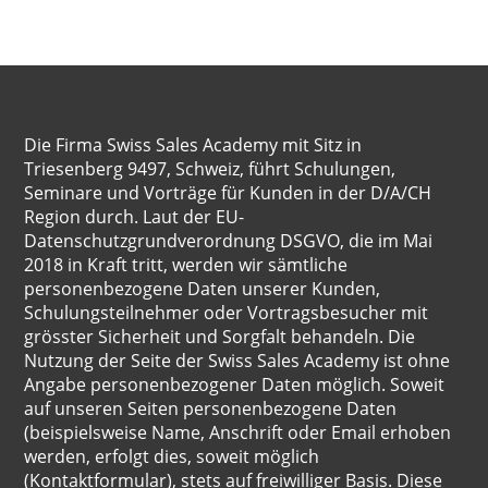
Die Firma Swiss Sales Academy mit Sitz in
Triesenberg 9497, Schweiz, führt Schulungen,
Seminare und Vorträge für Kunden in der D/A/CH
Region durch. Laut der EU-
Datenschutzgrundverordnung DSGVO, die im Mai
2018 in Kraft tritt, werden wir sämtliche
personenbezogene Daten unserer Kunden,
Schulungsteilnehmer oder Vortragsbesucher mit
grösster Sicherheit und Sorgfalt behandeln. Die
Nutzung der Seite der Swiss Sales Academy ist ohne
Angabe personenbezogener Daten möglich. Soweit
auf unseren Seiten personenbezogene Daten
(beispielsweise Name, Anschrift oder Email erhoben
werden, erfolgt dies, soweit möglich
(Kontaktformular), stets auf freiwilliger Basis. Diese