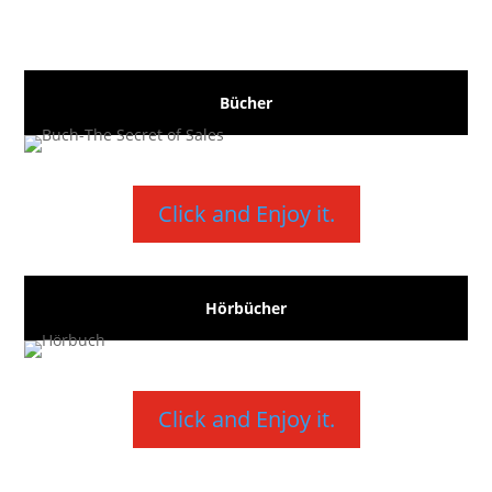
Bücher
Click and Enjoy it.
Hörbücher
Click and Enjoy it.