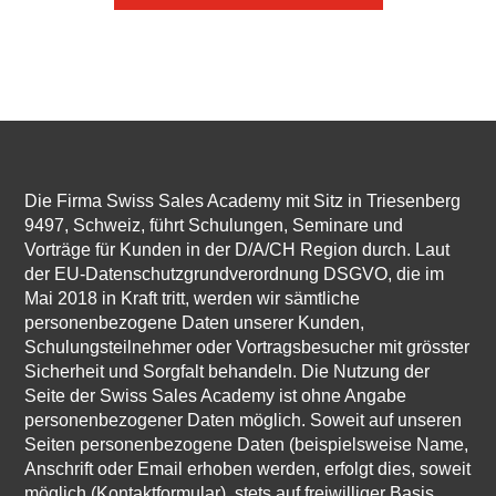
Die Firma Swiss Sales Academy mit Sitz in Triesenberg
9497, Schweiz, führt Schulungen, Seminare und
Vorträge für Kunden in der D/A/CH Region durch. Laut
der EU-Datenschutzgrundverordnung DSGVO, die im
Mai 2018 in Kraft tritt, werden wir sämtliche
personenbezogene Daten unserer Kunden,
Schulungsteilnehmer oder Vortragsbesucher mit grösster
Sicherheit und Sorgfalt behandeln. Die Nutzung der
Seite der Swiss Sales Academy ist ohne Angabe
personenbezogener Daten möglich. Soweit auf unseren
Seiten personenbezogene Daten (beispielsweise Name,
Anschrift oder Email erhoben werden, erfolgt dies, soweit
möglich (Kontaktformular), stets auf freiwilliger Basis.