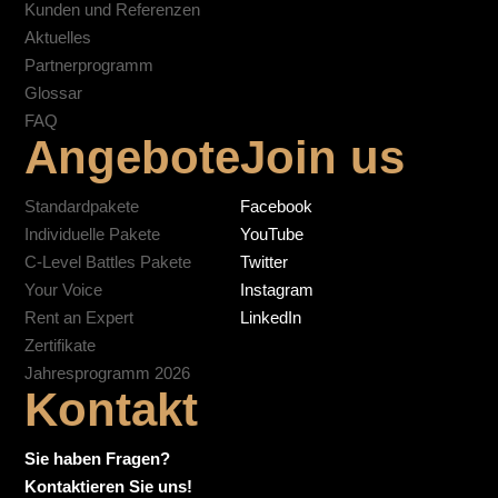
Kunden und Referenzen
Aktuelles
Partnerprogramm
Glossar
FAQ
Angebote
Join us
Standardpakete
Facebook
Individuelle Pakete
YouTube
C-Level Battles Pakete
Twitter
Your Voice
Instagram
Rent an Expert
LinkedIn
Zertifikate
Jahresprogramm 2026
Kontakt
Sie haben Fragen?
Kontaktieren Sie uns!