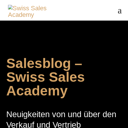
Salesblog –
Swiss Sales
Academy
Neuigkeiten von und über den
Verkauf und Vertrieb