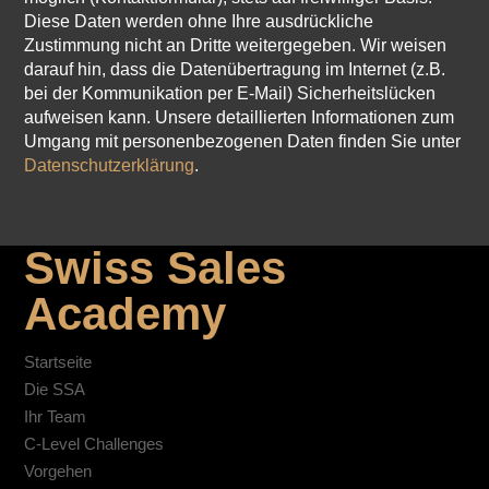
Diese Daten werden ohne Ihre ausdrückliche
Zustimmung nicht an Dritte weitergegeben. Wir weisen
darauf hin, dass die Datenübertragung im Internet (z.B.
bei der Kommunikation per E-Mail) Sicherheitslücken
aufweisen kann. Unsere detaillierten Informationen zum
Umgang mit personenbezogenen Daten finden Sie unter
Datenschutzerklärung
.
Swiss Sales
Academy
Startseite
Die SSA
Ihr Team
C-Level Challenges
Vorgehen