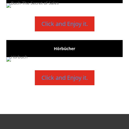
Click and Enjoy it.
Hörbücher
Click and Enjoy it.