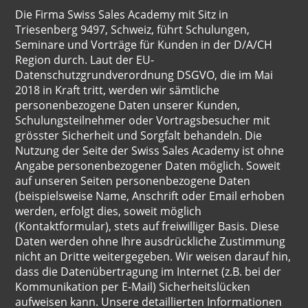
Die Firma Swiss Sales Academy mit Sitz in
Triesenberg 9497, Schweiz, führt Schulungen,
Seminare und Vorträge für Kunden in der D/A/CH
Region durch. Laut der EU-
Datenschutzgrundverordnung DSGVO, die im Mai
2018 in Kraft tritt, werden wir sämtliche
personenbezogene Daten unserer Kunden,
Schulungsteilnehmer oder Vortragsbesucher mit
grösster Sicherheit und Sorgfalt behandeln. Die
Nutzung der Seite der Swiss Sales Academy ist ohne
Angabe personenbezogener Daten möglich. Soweit
auf unseren Seiten personenbezogene Daten
(beispielsweise Name, Anschrift oder Email erhoben
werden, erfolgt dies, soweit möglich
(Kontaktformular), stets auf freiwilliger Basis. Diese
Daten werden ohne Ihre ausdrückliche Zustimmung
nicht an Dritte weitergegeben. Wir weisen darauf hin,
dass die Datenübertragung im Internet (z.B. bei der
Kommunikation per E-Mail) Sicherheitslücken
aufweisen kann. Unsere detaillierten Informationen