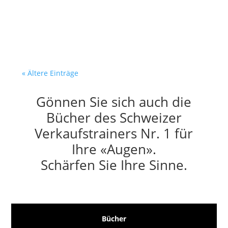
Dienstagmorgen. Dein Verkäufer
sitzt am Bildschirm. Vor ihm:...
« Ältere Einträge
Gönnen Sie sich auch die
Bücher des Schweizer
Verkaufstrainers Nr. 1 für
Ihre «Augen».
Schärfen Sie Ihre Sinne.
Bücher