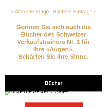
« Ältere Einträge
Nächste Einträge »
Gönnen Sie sich auch die
Bücher des Schweizer
Verkaufstrainers Nr. 1 für
Ihre «Augen».
Schärfen Sie Ihre Sinne.
Bücher