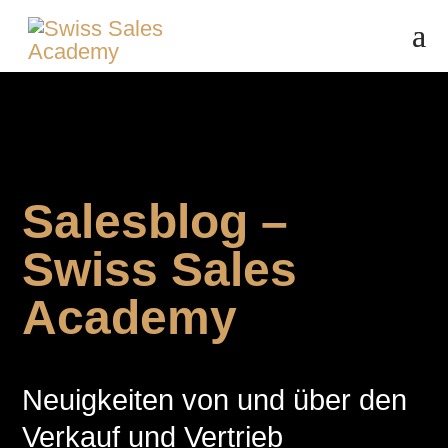
Salesblog –
Swiss Sales
Academy
Neuigkeiten von und über den
Verkauf und Vertrieb