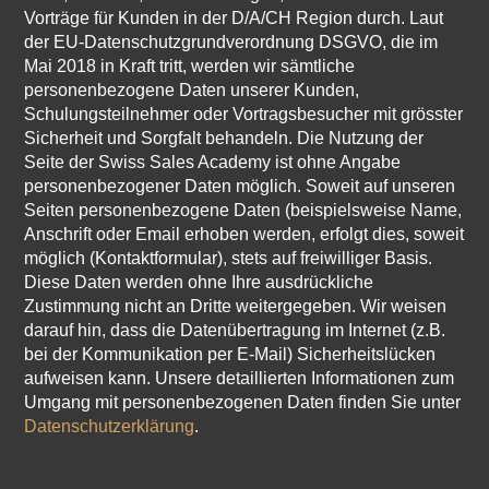
Vorträge für Kunden in der D/A/CH Region durch. Laut
der EU-Datenschutzgrundverordnung DSGVO, die im
Mai 2018 in Kraft tritt, werden wir sämtliche
personenbezogene Daten unserer Kunden,
Schulungsteilnehmer oder Vortragsbesucher mit grösster
Sicherheit und Sorgfalt behandeln. Die Nutzung der
Seite der Swiss Sales Academy ist ohne Angabe
personenbezogener Daten möglich. Soweit auf unseren
Seiten personenbezogene Daten (beispielsweise Name,
Anschrift oder Email erhoben werden, erfolgt dies, soweit
möglich (Kontaktformular), stets auf freiwilliger Basis.
Diese Daten werden ohne Ihre ausdrückliche
Zustimmung nicht an Dritte weitergegeben. Wir weisen
darauf hin, dass die Datenübertragung im Internet (z.B.
bei der Kommunikation per E-Mail) Sicherheitslücken
aufweisen kann. Unsere detaillierten Informationen zum
Umgang mit personenbezogenen Daten finden Sie unter
Datenschutzerklärung
.