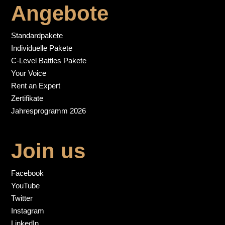
Angebote
Standardpakete
Individuelle Pakete
C-Level Battles Pakete
Your Voice
Rent an Expert
Zertifikate
Jahresprogramm 2026
Join us
Facebook
YouTube
Twitter
Instagram
LinkedIn