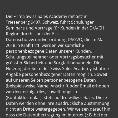
Die Firma Swiss Sales Academy mit Sitz in
Triesenberg 9497, Schweiz, führt Schulungen,
Seminare und Vorträge für Kunden in der D/A/CH
Region durch. Laut der EU-
Datenschutzgrundverordnung DSGVO, die im Mai
2018 in Kraft tritt, werden wir sämtliche
personenbezogene Daten unserer Kunden,
Schulungsteilnehmer oder Vortragsbesucher mit
grösster Sicherheit und Sorgfalt behandeln. Die
Nutzung der Seite der Swiss Sales Academy ist ohne
Angabe personenbezogener Daten möglich. Soweit
auf unseren Seiten personenbezogene Daten
(beispielsweise Name, Anschrift oder Email erhoben
werden, erfolgt dies, soweit möglich
(Kontaktformular), stets auf freiwilliger Basis. Diese
Daten werden ohne Ihre ausdrückliche Zustimmung
nicht an Dritte weitergegeben. Wir weisen darauf hin,
dass die Datenübertragung im Internet (z.B. bei der