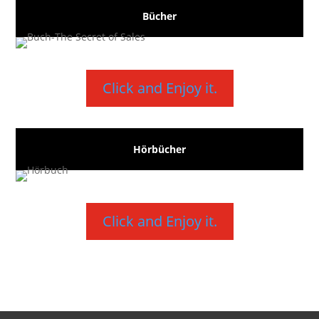
Bücher
Click and Enjoy it.
Hörbücher
Click and Enjoy it.