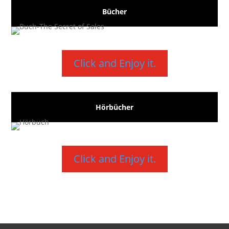
Bücher
Click and Enjoy it.
Hörbücher
Click and Enjoy it.