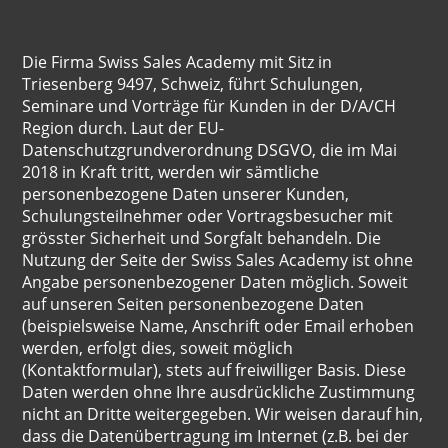
Die Firma Swiss Sales Academy mit Sitz in
Triesenberg 9497, Schweiz, führt Schulungen,
Seminare und Vorträge für Kunden in der D/A/CH
Region durch. Laut der EU-
Datenschutzgrundverordnung DSGVO, die im Mai
2018 in Kraft tritt, werden wir sämtliche
personenbezogene Daten unserer Kunden,
Schulungsteilnehmer oder Vortragsbesucher mit
grösster Sicherheit und Sorgfalt behandeln. Die
Nutzung der Seite der Swiss Sales Academy ist ohne
Angabe personenbezogener Daten möglich. Soweit
auf unseren Seiten personenbezogene Daten
(beispielsweise Name, Anschrift oder Email erhoben
werden, erfolgt dies, soweit möglich
(Kontaktformular), stets auf freiwilliger Basis. Diese
Daten werden ohne Ihre ausdrückliche Zustimmung
nicht an Dritte weitergegeben. Wir weisen darauf hin,
dass die Datenübertragung im Internet (z.B. bei der