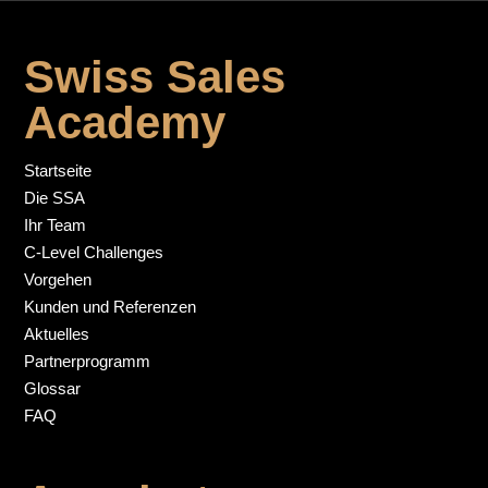
Swiss Sales
Academy
Startseite
Die SSA
Ihr Team
C-Level Challenges
Vorgehen
Kunden und Referenzen
Aktuelles
Partnerprogramm
Glossar
FAQ