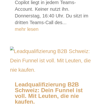
Copilot liegt in jedem Teams-
Account. Keiner nutzt ihn.
Donnerstag, 16:40 Uhr. Du sitzt im
dritten Teams-Call des...
mehr lesen
Leadqualifizierung B2B
Schweiz: Dein Funnel ist
voll. Mit Leuten, die nie
kaufen.