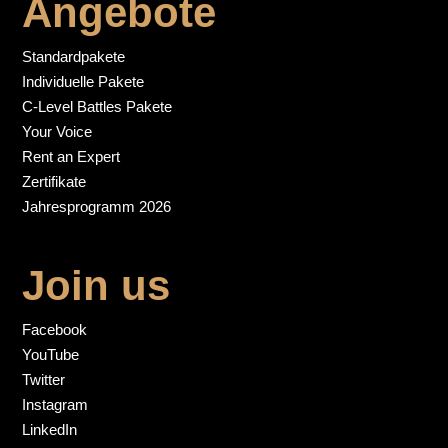
Angebote
Standardpakete
Individuelle Pakete
C-Level Battles Pakete
Your Voice
Rent an Expert
Zertifikate
Jahresprogramm 2026
Join us
Facebook
YouTube
Twitter
Instagram
LinkedIn