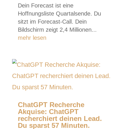
Dein Forecast ist eine
Hoffnungsliste Quartalsende. Du
sitzt im Forecast-Call. Dein
Bildschirm zeigt 2,4 Millionen...
mehr lesen
ChatGPT Recherche
Akquise: ChatGPT
recherchiert deinen Lead.
Du sparst 57 Minuten.