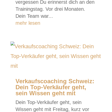
vergessen Du erinnerst dich an den
Trainingstag. Vor drei Monaten.
Dein Team war...
mehr lesen
Verkaufscoaching Schweiz:
Dein Top-Verkäufer geht,
sein Wissen geht mit
Dein Top-Verkäufer geht, sein
Wissen geht mit Freitag, kurz vor