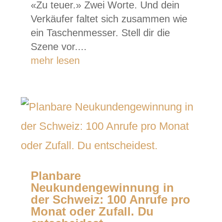
«Zu teuer.» Zwei Worte. Und dein
Verkäufer faltet sich zusammen wie
ein Taschenmesser. Stell dir die
Szene vor....
mehr lesen
Planbare
Neukundengewinnung in
der Schweiz: 100 Anrufe pro
Monat oder Zufall. Du