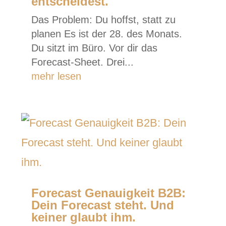
entscheidest.
Das Problem: Du hoffst, statt zu
planen Es ist der 28. des Monats.
Du sitzt im Büro. Vor dir das
Forecast-Sheet. Drei...
mehr lesen
Forecast Genauigkeit B2B:
Dein Forecast steht. Und
keiner glaubt ihm.