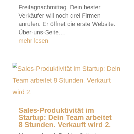
Freitagnachmittag. Dein bester
Verkäufer will noch drei Firmen
anrufen. Er öffnet die erste Website.
Über-uns-Seite....
mehr lesen
Sales-Produktivität im
Startup: Dein Team arbeitet
8 Stunden. Verkauft wird 2.