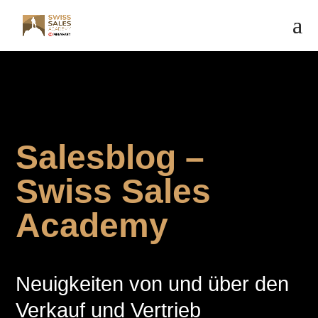
Salesblog –
Swiss Sales
Academy
Neuigkeiten von und über den
Verkauf und Vertrieb