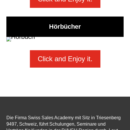
Hörbücher
Click and Enjoy it.
Die Firma Swiss Sales Academy mit Sitz in Triesenberg
9497, Schweiz, führt Schulungen, Seminare und