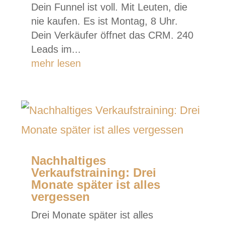
Dein Funnel ist voll. Mit Leuten, die
nie kaufen. Es ist Montag, 8 Uhr.
Dein Verkäufer öffnet das CRM. 240
Leads im...
mehr lesen
Nachhaltiges
Verkaufstraining: Drei
Monate später ist alles
vergessen
Drei Monate später ist alles