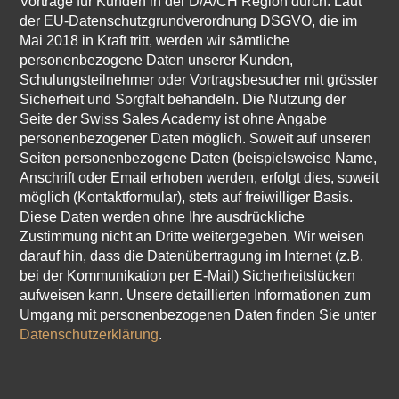
Vorträge für Kunden in der D/A/CH Region durch. Laut
der EU-Datenschutzgrundverordnung DSGVO, die im
Mai 2018 in Kraft tritt, werden wir sämtliche
personenbezogene Daten unserer Kunden,
Schulungsteilnehmer oder Vortragsbesucher mit grösster
Sicherheit und Sorgfalt behandeln. Die Nutzung der
Seite der Swiss Sales Academy ist ohne Angabe
personenbezogener Daten möglich. Soweit auf unseren
Seiten personenbezogene Daten (beispielsweise Name,
Anschrift oder Email erhoben werden, erfolgt dies, soweit
möglich (Kontaktformular), stets auf freiwilliger Basis.
Diese Daten werden ohne Ihre ausdrückliche
Zustimmung nicht an Dritte weitergegeben. Wir weisen
darauf hin, dass die Datenübertragung im Internet (z.B.
bei der Kommunikation per E-Mail) Sicherheitslücken
aufweisen kann. Unsere detaillierten Informationen zum
Umgang mit personenbezogenen Daten finden Sie unter
Datenschutzerklärung
.