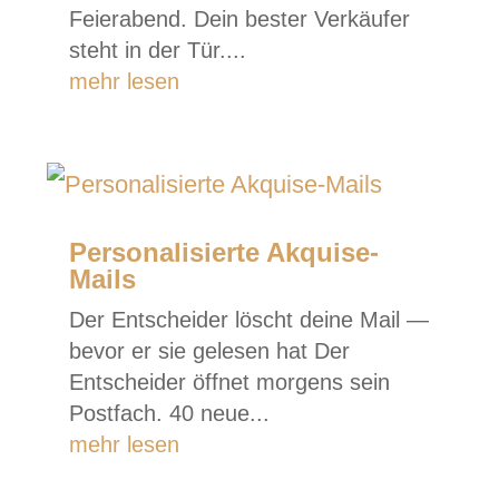
Feierabend. Dein bester Verkäufer
steht in der Tür....
mehr lesen
Personalisierte Akquise-
Mails
Der Entscheider löscht deine Mail —
bevor er sie gelesen hat Der
Entscheider öffnet morgens sein
Postfach. 40 neue...
mehr lesen