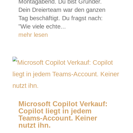
Montagabend. Du bist Gründer.
Dein Dreierteam war den ganzen
Tag beschäftigt. Du fragst nach:
"Wie viele echte...
mehr lesen
Microsoft Copilot Verkauf:
Copilot liegt in jedem
Teams-Account. Keiner
nutzt ihn.