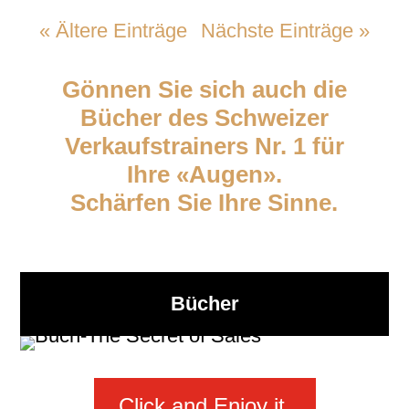
« Ältere Einträge
Nächste Einträge »
Gönnen Sie sich auch die
Bücher des Schweizer
Verkaufstrainers Nr. 1 für
Ihre «Augen».
Schärfen Sie Ihre Sinne.
Bücher
Click and Enjoy it.