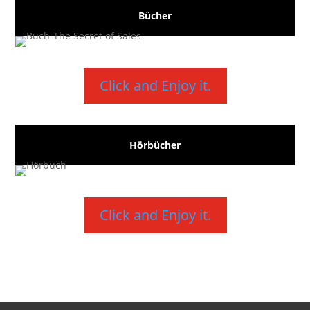
Bücher
Click and Enjoy it.
Hörbücher
Click and Enjoy it.