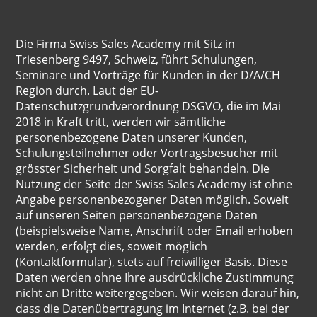
Die Firma Swiss Sales Academy mit Sitz in
Triesenberg 9497, Schweiz, führt Schulungen,
Seminare und Vorträge für Kunden in der D/A/CH
Region durch. Laut der EU-
Datenschutzgrundverordnung DSGVO, die im Mai
2018 in Kraft tritt, werden wir sämtliche
personenbezogene Daten unserer Kunden,
Schulungsteilnehmer oder Vortragsbesucher mit
grösster Sicherheit und Sorgfalt behandeln. Die
Nutzung der Seite der Swiss Sales Academy ist ohne
Angabe personenbezogener Daten möglich. Soweit
auf unseren Seiten personenbezogene Daten
(beispielsweise Name, Anschrift oder Email erhoben
werden, erfolgt dies, soweit möglich
(Kontaktformular), stets auf freiwilliger Basis. Diese
Daten werden ohne Ihre ausdrückliche Zustimmung
nicht an Dritte weitergegeben. Wir weisen darauf hin,
dass die Datenübertragung im Internet (z.B. bei der