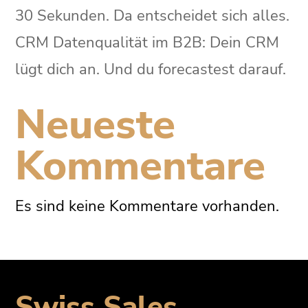
30 Sekunden. Da entscheidet sich alles.
CRM Datenqualität im B2B: Dein CRM
lügt dich an. Und du forecastest darauf.
Neueste
Kommentare
Es sind keine Kommentare vorhanden.
Swiss Sales