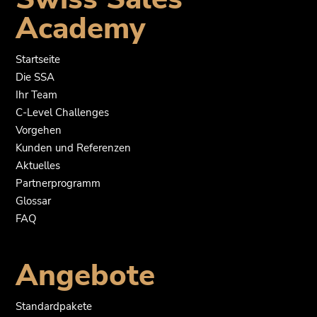
Academy
Startseite
Die SSA
Ihr Team
C-Level Challenges
Vorgehen
Kunden und Referenzen
Aktuelles
Partnerprogramm
Glossar
FAQ
Angebote
Standardpakete