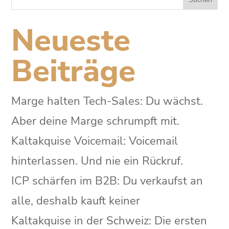
Neueste
Beiträge
Marge halten Tech-Sales: Du wächst.
Aber deine Marge schrumpft mit.
Kaltakquise Voicemail: Voicemail
hinterlassen. Und nie ein Rückruf.
ICP schärfen im B2B: Du verkaufst an
alle, deshalb kauft keiner
Kaltakquise in der Schweiz: Die ersten