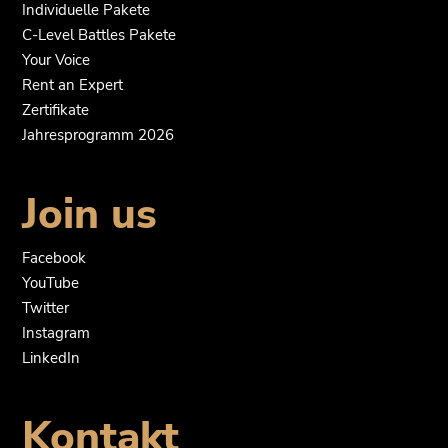
Individuelle Pakete
C-Level Battles Pakete
Your Voice
Rent an Expert
Zertifikate
Jahresprogramm 2026
Join us
Facebook
YouTube
Twitter
Instagram
LinkedIn
Kontakt