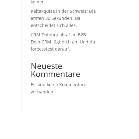
keiner
Kaltakquise in der Schweiz: Die
ersten 30 Sekunden. Da
entscheidet sich alles.
CRM Datenqualität im B2B:
Dein CRM lügt dich an. Und du
forecastest darauf.
Neueste
Kommentare
Es sind keine Kommentare
vorhanden.