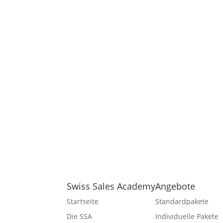
Swiss Sales Academy
Angebote
Startseite
Standardpakete
Die SSA
Individuelle Pakete