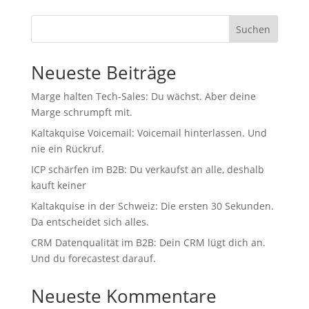
Suchen
Neueste Beiträge
Marge halten Tech-Sales: Du wächst. Aber deine
Marge schrumpft mit.
Kaltakquise Voicemail: Voicemail hinterlassen. Und
nie ein Rückruf.
ICP schärfen im B2B: Du verkaufst an alle, deshalb
kauft keiner
Kaltakquise in der Schweiz: Die ersten 30 Sekunden.
Da entscheidet sich alles.
CRM Datenqualität im B2B: Dein CRM lügt dich an.
Und du forecastest darauf.
Neueste Kommentare