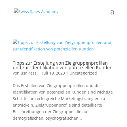
Tipps zur Erstellung von Zielgruppenprofilen
und zur Identifikation von potenziellen Kunden
von
usr_ressi
|
Juli 19, 2023
|
Uncategorized
Das Erstellen von Zielgruppenprofilen und die
Identifikation von potenziellen Kunden sind wichtige
Schritte, um erfolgreiche Marketingstrategien zu
entwickeln. Zielgruppenprofile sind detaillierte
Beschreibungen der Zielgruppe, die auf
demografischen, psychografischen...