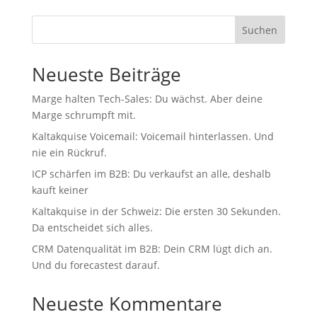
Suchen
Neueste Beiträge
Marge halten Tech-Sales: Du wächst. Aber deine
Marge schrumpft mit.
Kaltakquise Voicemail: Voicemail hinterlassen. Und
nie ein Rückruf.
ICP schärfen im B2B: Du verkaufst an alle, deshalb
kauft keiner
Kaltakquise in der Schweiz: Die ersten 30 Sekunden.
Da entscheidet sich alles.
CRM Datenqualität im B2B: Dein CRM lügt dich an.
Und du forecastest darauf.
Neueste Kommentare