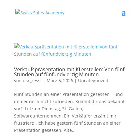
Verkaufspräsentation mit KI erstellen: Von fünf
Stunden auf fünfundvierzig Minuten
von
usr_ressi
|
März 5, 2026
|
Uncategorized
Fünf Stunden an einer Präsentation gesessen – und
immer noch nicht zufrieden. Kommt dir das bekannt
vor? Letzten Dienstag, St. Gallen,
Softwareunternehmen. Ein Verkäufer erzählt mir
frustriert: „Ich habe gestern fünf Stunden an einer
Präsentation gesessen. Alte...