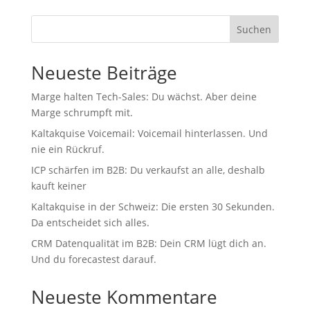
Suchen
Neueste Beiträge
Marge halten Tech-Sales: Du wächst. Aber deine
Marge schrumpft mit.
Kaltakquise Voicemail: Voicemail hinterlassen. Und
nie ein Rückruf.
ICP schärfen im B2B: Du verkaufst an alle, deshalb
kauft keiner
Kaltakquise in der Schweiz: Die ersten 30 Sekunden.
Da entscheidet sich alles.
CRM Datenqualität im B2B: Dein CRM lügt dich an.
Und du forecastest darauf.
Neueste Kommentare