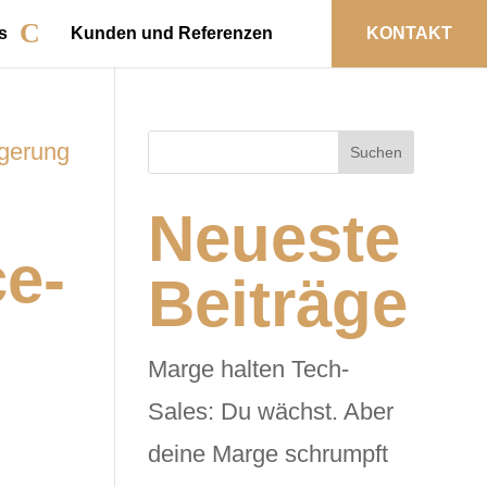
s
Kunden und Referenzen
KONTAKT
Suchen
Neueste
ce-
Beiträge
Marge halten Tech-
Sales: Du wächst. Aber
deine Marge schrumpft