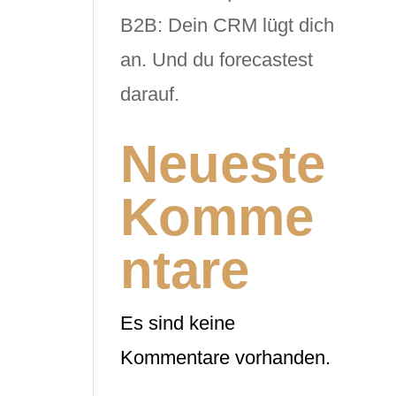
B2B: Dein CRM lügt dich
an. Und du forecastest
darauf.
Neueste
Komme
ntare
Es sind keine
Kommentare vorhanden.