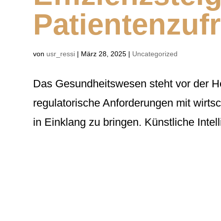
Patientenzufr
von
usr_ressi
|
März 28, 2025
|
Uncategorized
Das Gesundheitswesen steht vor der H
regulatorische Anforderungen mit wirt
in Einklang zu bringen. Künstliche Intell